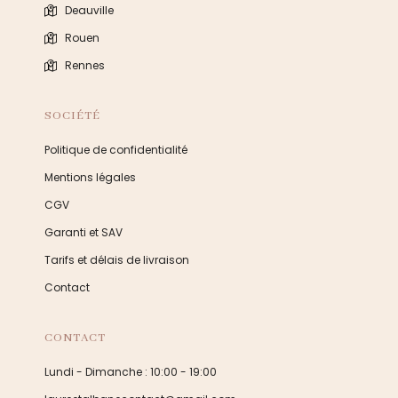
Deauville
Rouen
Rennes
SOCIÉTÉ
Politique de confidentialité
Mentions légales
CGV
Garanti et SAV
Tarifs et délais de livraison
Contact
CONTACT
Lundi - Dimanche : 10:00 - 19:00