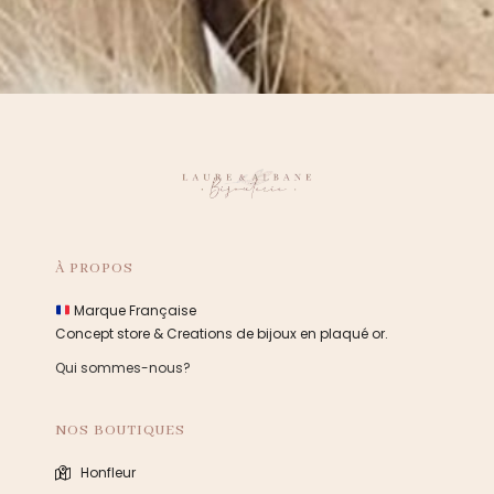
À PROPOS
Marque Française
Concept store & Creations de bijoux en plaqué or.
Qui sommes-nous?
NOS BOUTIQUES
Honfleur