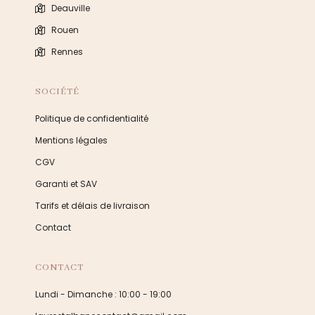
Deauville
Rouen
Rennes
SOCIÉTÉ
Politique de confidentialité
Mentions légales
CGV
Garanti et SAV
Tarifs et délais de livraison
Contact
CONTACT
Lundi - Dimanche : 10:00 - 19:00