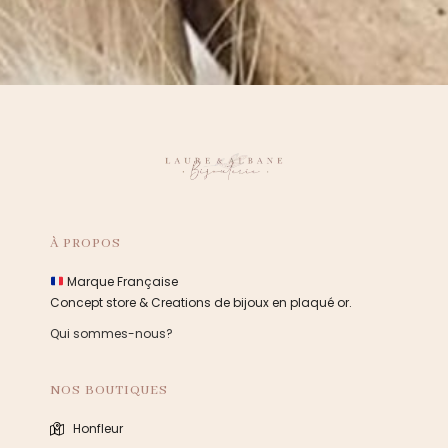
À PROPOS
Marque Française
Concept store & Creations de bijoux en plaqué or.
Qui sommes-nous?
NOS BOUTIQUES
Honfleur