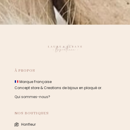
À PROPOS
Marque Française
Concept store & Creations de bijoux en plaqué or.
Qui sommes-nous?
NOS BOUTIQUES
Honfleur