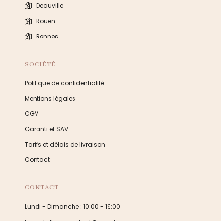
Deauville
Rouen
Rennes
SOCIÉTÉ
Politique de confidentialité
Mentions légales
CGV
Garanti et SAV
Tarifs et délais de livraison
Contact
CONTACT
Lundi - Dimanche : 10:00 - 19:00