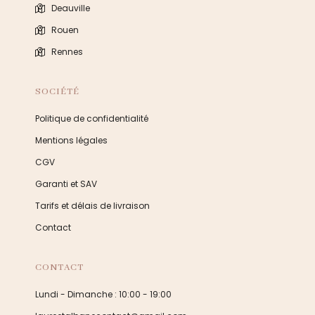
Deauville
Rouen
Rennes
SOCIÉTÉ
Politique de confidentialité
Mentions légales
CGV
Garanti et SAV
Tarifs et délais de livraison
Contact
CONTACT
Lundi - Dimanche : 10:00 - 19:00