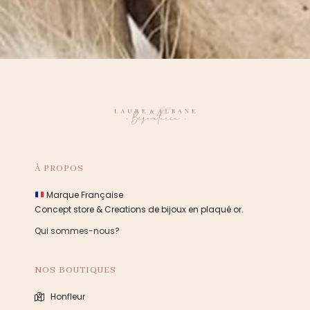
À PROPOS
Marque Française
Concept store & Creations de bijoux en plaqué or.
Qui sommes-nous?
NOS BOUTIQUES
Honfleur