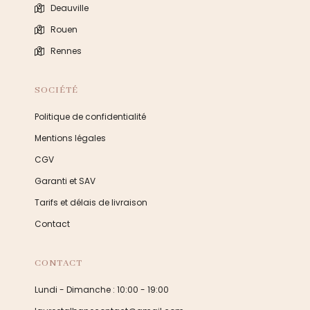
Deauville
Rouen
Rennes
SOCIÉTÉ
Politique de confidentialité
Mentions légales
CGV
Garanti et SAV
Tarifs et délais de livraison
Contact
CONTACT
Lundi - Dimanche : 10:00 - 19:00