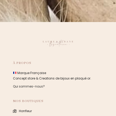
À PROPOS
Marque Française
Concept store & Creations de bijoux en plaqué or.
Qui sommes-nous?
NOS BOUTIQUES
Honfleur