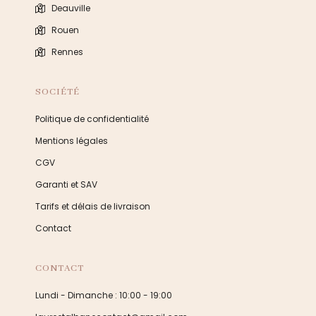
Deauville
Rouen
Rennes
SOCIÉTÉ
Politique de confidentialité
Mentions légales
CGV
Garanti et SAV
Tarifs et délais de livraison
Contact
CONTACT
Lundi - Dimanche : 10:00 - 19:00