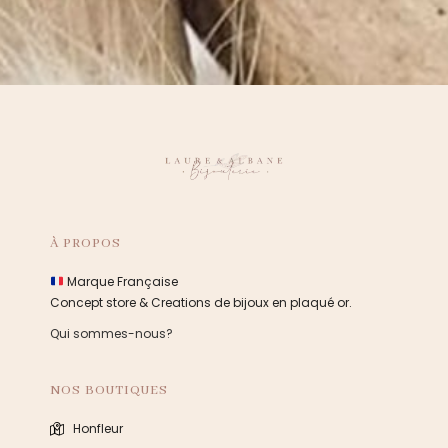
À PROPOS
Marque Française
Concept store & Creations de bijoux en plaqué or.
Qui sommes-nous?
NOS BOUTIQUES
Honfleur