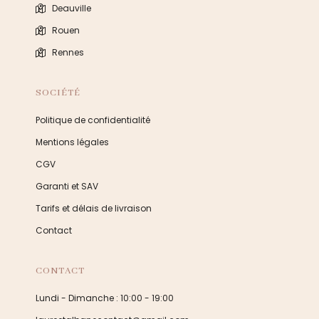
Deauville
Rouen
Rennes
SOCIÉTÉ
Politique de confidentialité
Mentions légales
CGV
Garanti et SAV
Tarifs et délais de livraison
Contact
CONTACT
Lundi - Dimanche : 10:00 - 19:00