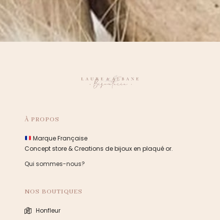
À PROPOS
Marque Française
Concept store & Creations de bijoux en plaqué or.
Qui sommes-nous?
NOS BOUTIQUES
Honfleur