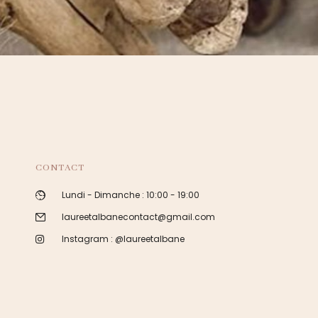
CONTACT
Lundi - Dimanche : 10:00 - 19:00
laureetalbanecontact@gmail.com
Instagram : @laureetalbane