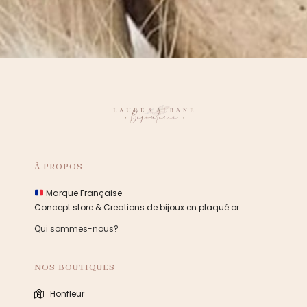
À PROPOS
Marque Française
Concept store & Creations de bijoux en plaqué or.
Qui sommes-nous?
NOS BOUTIQUES
Honfleur