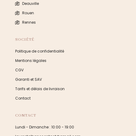
Deauville
Rouen
Rennes
SOCIÉTÉ
Politique de confidentialité
Mentions légales
CGV
Garanti et SAV
Tarifs et délais de livraison
Contact
CONTACT
Lundi - Dimanche : 10:00 - 19:00