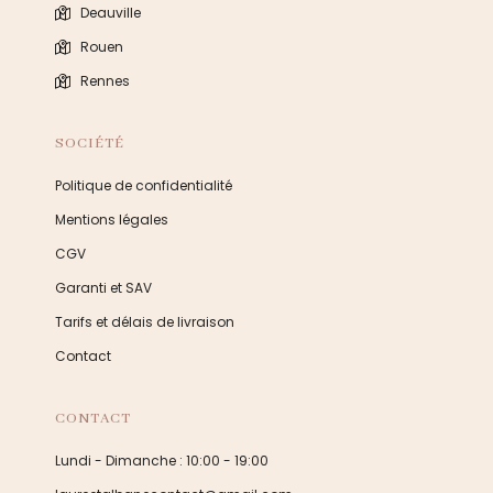
Deauville
Rouen
Rennes
SOCIÉTÉ
Politique de confidentialité
Mentions légales
CGV
Garanti et SAV
Tarifs et délais de livraison
Contact
CONTACT
Lundi - Dimanche : 10:00 - 19:00