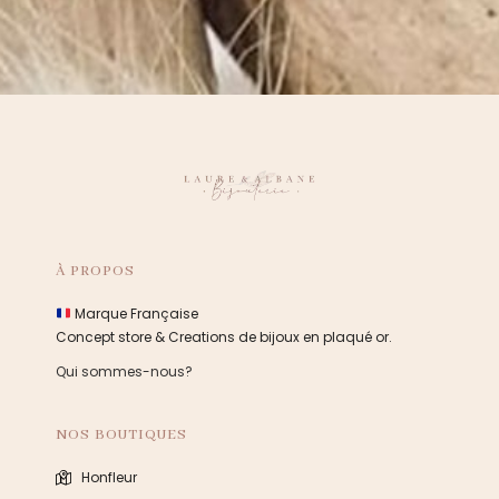
À PROPOS
Marque Française
Concept store & Creations de bijoux en plaqué or.
Qui sommes-nous?
NOS BOUTIQUES
Honfleur