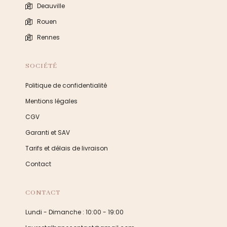
Deauville
Rouen
Rennes
SOCIÉTÉ
Politique de confidentialité
Mentions légales
CGV
Garanti et SAV
Tarifs et délais de livraison
Contact
CONTACT
Lundi - Dimanche : 10:00 - 19:00