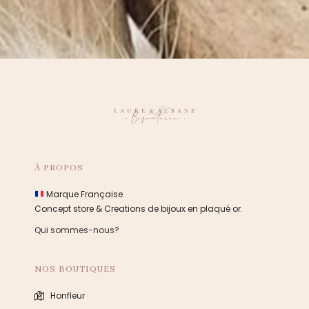
À PROPOS
Marque Française
Concept store & Creations de bijoux en plaqué or.
Qui sommes-nous?
NOS BOUTIQUES
Honfleur