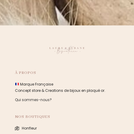
À PROPOS
Marque Française
Concept store & Creations de bijoux en plaqué or.
Qui sommes-nous?
NOS BOUTIQUES
Honfleur