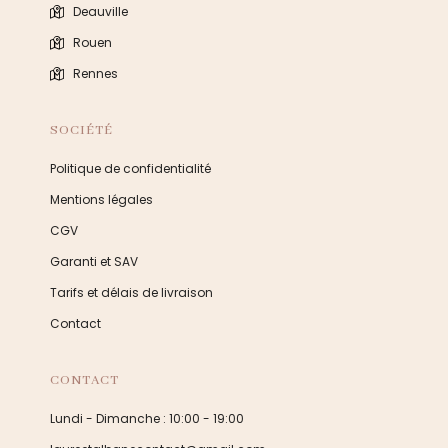
Deauville
Rouen
Rennes
SOCIÉTÉ
Politique de confidentialité
Mentions légales
CGV
Garanti et SAV
Tarifs et délais de livraison
Contact
CONTACT
Lundi - Dimanche : 10:00 - 19:00