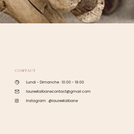
CONTACT
Lundi - Dimanche : 10:00 - 19:00
laureetalbanecontact@gmail.com
Instagram : @laureetalbane