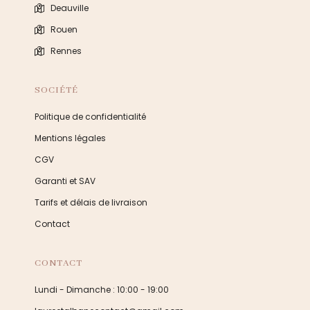
Deauville
Rouen
Rennes
SOCIÉTÉ
Politique de confidentialité
Mentions légales
CGV
Garanti et SAV
Tarifs et délais de livraison
Contact
CONTACT
Lundi - Dimanche : 10:00 - 19:00