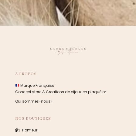
À PROPOS
Marque Française
Concept store & Creations de bijoux en plaqué or.
Qui sommes-nous?
NOS BOUTIQUES
Honfleur