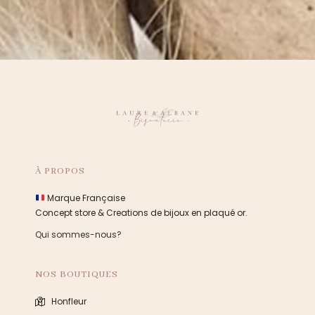
À PROPOS
Marque Française
Concept store & Creations de bijoux en plaqué or.
Qui sommes-nous?
NOS BOUTIQUES
Honfleur