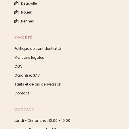
Deauville
Rouen
Rennes
SOCIÉTÉ
Politique de confidentialité
Mentions légales
CGV
Garanti et SAV
Tarifs et délais de livraison
Contact
CONTACT
Lundi - Dimanche : 10:00 - 19:00