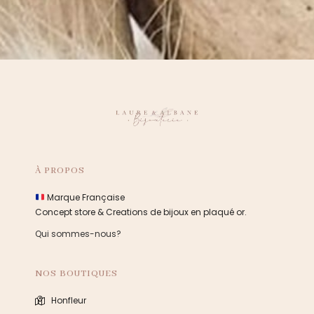
À PROPOS
Marque Française
Concept store & Creations de bijoux en plaqué or.
Qui sommes-nous?
NOS BOUTIQUES
Honfleur