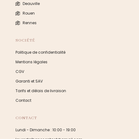
Deauville
Rouen
Rennes
SOCIÉTÉ
Politique de confidentialité
Mentions légales
CGV
Garanti et SAV
Tarifs et délais de livraison
Contact
CONTACT
Lundi - Dimanche : 10:00 - 19:00