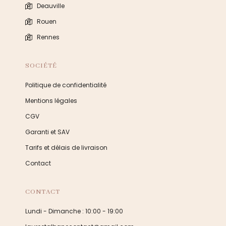
Deauville
Rouen
Rennes
SOCIÉTÉ
Politique de confidentialité
Mentions légales
CGV
Garanti et SAV
Tarifs et délais de livraison
Contact
CONTACT
Lundi - Dimanche : 10:00 - 19:00