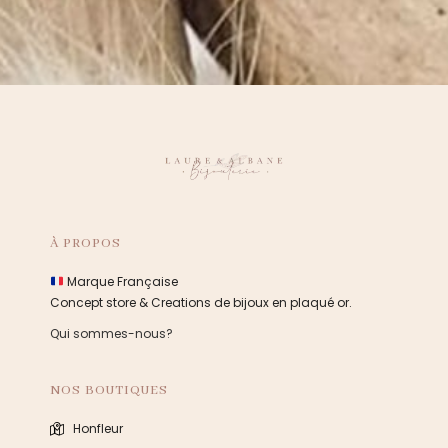
À PROPOS
Marque Française
Concept store & Creations de bijoux en plaqué or.
Qui sommes-nous?
NOS BOUTIQUES
Honfleur