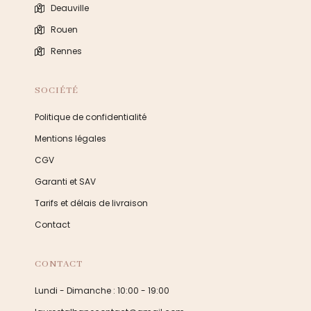
Deauville
Rouen
Rennes
SOCIÉTÉ
Politique de confidentialité
Mentions légales
CGV
Garanti et SAV
Tarifs et délais de livraison
Contact
CONTACT
Lundi - Dimanche : 10:00 - 19:00