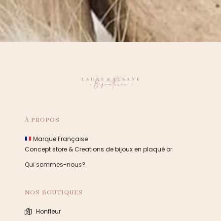
À PROPOS
Marque Française
Concept store & Creations de bijoux en plaqué or.
Qui sommes-nous?
NOS BOUTIQUES
Honfleur