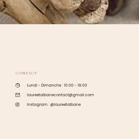
CONTACT
Lundi - Dimanche : 10:00 - 19:00
laureetalbanecontact@gmail.com
Instagram : @laureetalbane