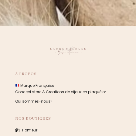
À PROPOS
Marque Française
Concept store & Creations de bijoux en plaqué or.
Qui sommes-nous?
NOS BOUTIQUES
Honfleur