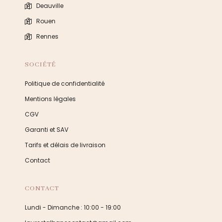
Deauville
Rouen
Rennes
SOCIÉTÉ
Politique de confidentialité
Mentions légales
CGV
Garanti et SAV
Tarifs et délais de livraison
Contact
CONTACT
Lundi - Dimanche : 10:00 - 19:00